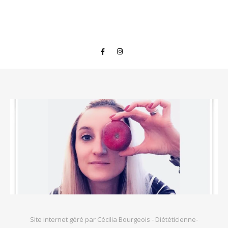
Site internet géré par Cécilia Bourgeois - Diététicienne-