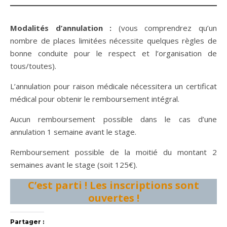
Modalités d’annulation :
(vous comprendrez qu’un
nombre de places limitées nécessite quelques règles de
bonne conduite pour le respect et l’organisation de
tous/toutes).
L’annulation pour raison médicale nécessitera un certificat
médical pour obtenir le remboursement intégral.
Aucun remboursement possible dans le cas d’une
annulation 1 semaine avant le stage.
Remboursement possible de la moitié du montant 2
semaines avant le stage (soit 125€).
C’est parti ! Les inscriptions sont
ouvertes !
Partager :