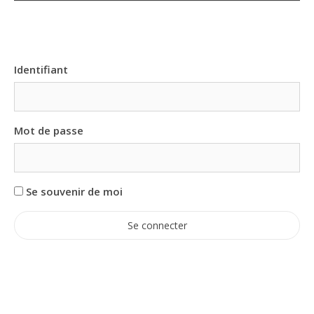
Identifiant
Mot de passe
Se souvenir de moi