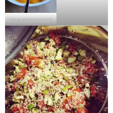
Potage express et vitaminé