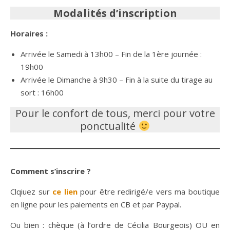
Modalités d’inscription
Horaires :
Arrivée le Samedi à 13h00 – Fin de la 1ère journée :
19h00
Arrivée le Dimanche à 9h30 – Fin à la suite du tirage au
sort : 16h00
Pour le confort de tous, merci pour votre
ponctualité
Comment s’inscrire ?
Clqiuez sur
ce lien
pour être redirigé/e vers ma boutique
en ligne pour les paiements en CB et par Paypal.
Ou bien : chèque (à l’ordre de Cécilia Bourgeois) OU en