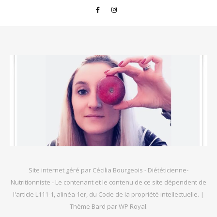
Site internet géré par Cécilia Bourgeois - Diététicienne-
Nutritionniste - Le contenant et le contenu de ce site dépendent de
l'article L111-1, alinéa 1er, du Code de la propriété intellectuelle. |
Thème Bard par
WP Royal
.