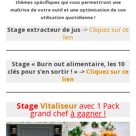
thèmes spécifiques qui vous permettront une
maîtrise de votre outil et une optimisation de son
utilisation quotidienne !
Stage extracteur de jus
->
Cliquez sur ce
lien
Stage « Burn out alimentaire, les 10
clés pour s’en sortir ! » ->
Cliquez sur ce
lien
Stage
Vitaliseur
avec 1 Pack
grand chef
à gagner !